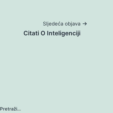
Sljedeća objava
Citati O Inteligenciji
Pretraži…