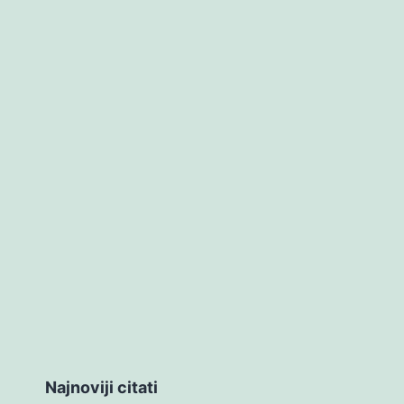
Najnoviji citati