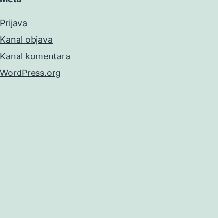
Prijava
Kanal objava
Kanal komentara
WordPress.org