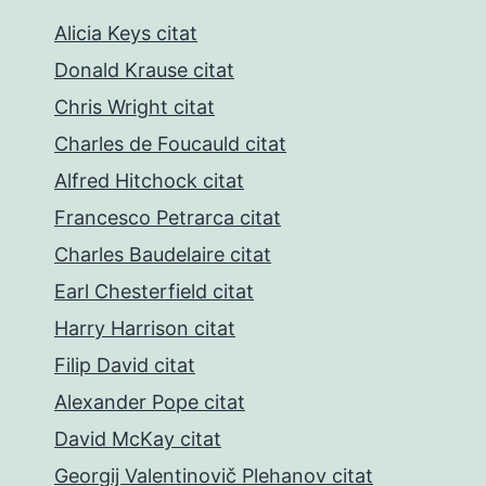
Alicia Keys citat
Donald Krause citat
Chris Wright citat
Charles de Foucauld citat
Alfred Hitchock citat
Francesco Petrarca citat
Charles Baudelaire citat
Earl Chesterfield citat
Harry Harrison citat
Filip David citat
Alexander Pope citat
David McKay citat
Georgij Valentinovič Plehanov citat