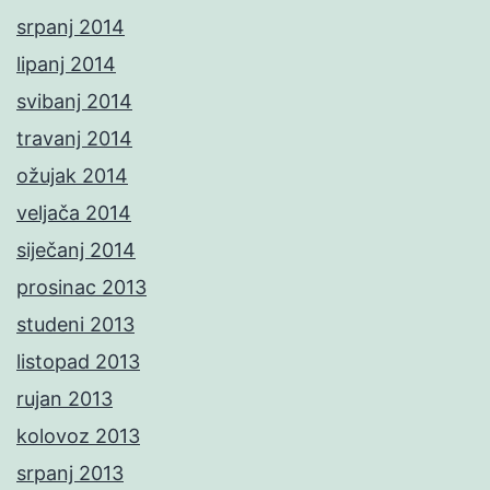
srpanj 2014
lipanj 2014
svibanj 2014
travanj 2014
ožujak 2014
veljača 2014
siječanj 2014
prosinac 2013
studeni 2013
listopad 2013
rujan 2013
kolovoz 2013
srpanj 2013