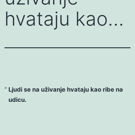
hvataju kao…
Ljudi se na uživanje hvataju kao ribe na
udicu.