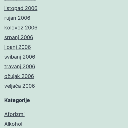
listopad 2006
rujan 2006
kolovoz 2006
srpanj 2006
lipanj 2006
svibanj 2006
travanj 2006
ožujak 2006
veljača 2006
Kategorije
Aforizmi
Alkohol