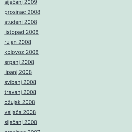
siječanj 2009
prosinac 2008
studeni 2008
listopad 2008
rujan 2008
kolovoz 2008
srpanj 2008
lipanj 2008
svibanj 2008
travanj 2008
ožujak 2008
veljača 2008
siječanj 2008