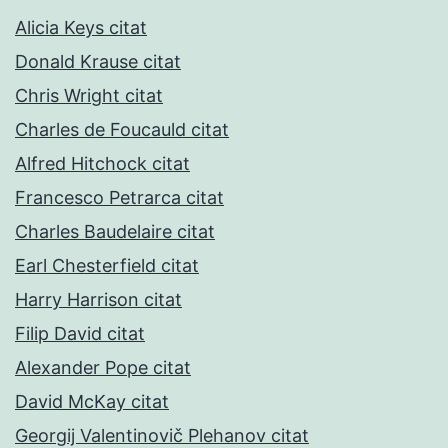
Alicia Keys citat
Donald Krause citat
Chris Wright citat
Charles de Foucauld citat
Alfred Hitchock citat
Francesco Petrarca citat
Charles Baudelaire citat
Earl Chesterfield citat
Harry Harrison citat
Filip David citat
Alexander Pope citat
David McKay citat
Georgij Valentinovič Plehanov citat