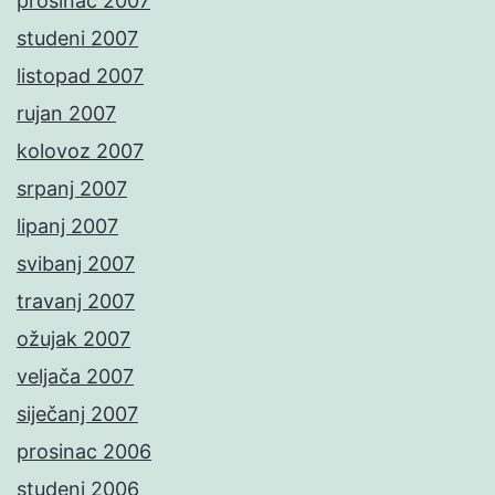
prosinac 2007
studeni 2007
listopad 2007
rujan 2007
kolovoz 2007
srpanj 2007
lipanj 2007
svibanj 2007
travanj 2007
ožujak 2007
veljača 2007
siječanj 2007
prosinac 2006
studeni 2006