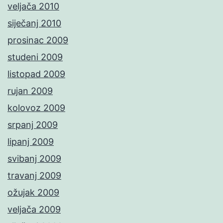
veljača 2010
siječanj 2010
prosinac 2009
studeni 2009
listopad 2009
rujan 2009
kolovoz 2009
srpanj 2009
lipanj 2009
svibanj 2009
travanj 2009
ožujak 2009
veljača 2009