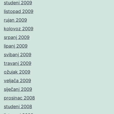
studeni 2009
listopad 2009
rujan 2009
kolovoz 2009
srpanj 2009
lipanj 2009
svibanj 2009
travanj 2009
ožujak 2009
veljača 2009
siječanj 2009
prosinac 2008
studeni 2008