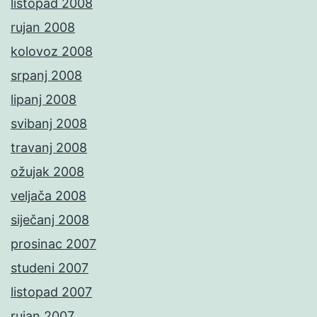
listopad 2008
rujan 2008
kolovoz 2008
srpanj 2008
lipanj 2008
svibanj 2008
travanj 2008
ožujak 2008
veljača 2008
siječanj 2008
prosinac 2007
studeni 2007
listopad 2007
rujan 2007