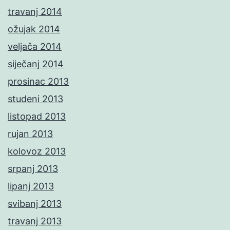
travanj 2014
ožujak 2014
veljača 2014
siječanj 2014
prosinac 2013
studeni 2013
listopad 2013
rujan 2013
kolovoz 2013
srpanj 2013
lipanj 2013
svibanj 2013
travanj 2013