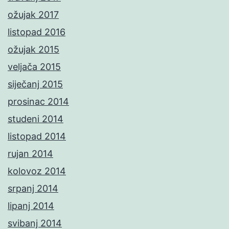
ožujak 2017
listopad 2016
ožujak 2015
veljača 2015
siječanj 2015
prosinac 2014
studeni 2014
listopad 2014
rujan 2014
kolovoz 2014
srpanj 2014
lipanj 2014
svibanj 2014