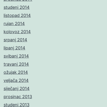
studeni 2014
listopad 2014
rujan 2014
kolovoz 2014
srpanj 2014
lipanj 2014
svibanj 2014
travanj 2014
ožujak 2014
veljača 2014
siječanj 2014
prosinac 2013
studeni 2013