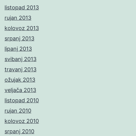
listopad 2013
rujan 2013
kolovoz 2013
srpanj 2013
lipanj 2013
svibanj 2013
travanj 2013
ožujak 2013
veljača 2013
listopad 2010
rujan 2010
kolovoz 2010
srpanj 2010