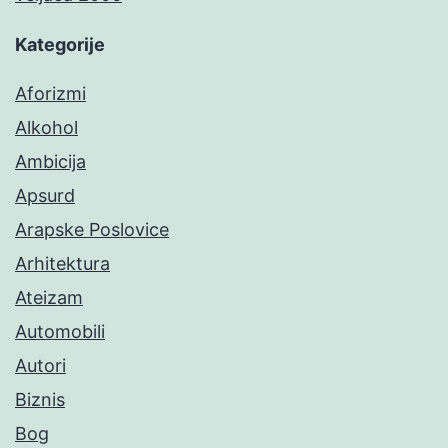
Kategorije
Aforizmi
Alkohol
Ambicija
Apsurd
Arapske Poslovice
Arhitektura
Ateizam
Automobili
Autori
Biznis
Bog