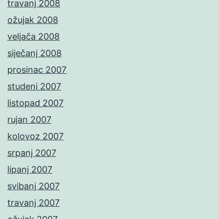
travanj 2008
ožujak 2008
veljača 2008
siječanj 2008
prosinac 2007
studeni 2007
listopad 2007
rujan 2007
kolovoz 2007
srpanj 2007
lipanj 2007
svibanj 2007
travanj 2007