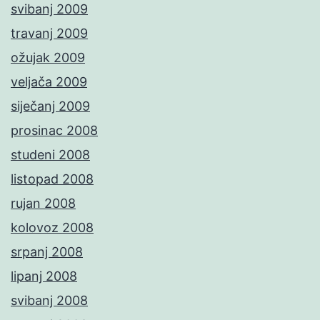
svibanj 2009
travanj 2009
ožujak 2009
veljača 2009
siječanj 2009
prosinac 2008
studeni 2008
listopad 2008
rujan 2008
kolovoz 2008
srpanj 2008
lipanj 2008
svibanj 2008