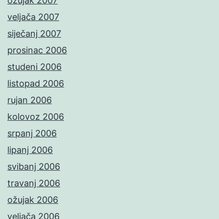
ožujak 2007
veljača 2007
siječanj 2007
prosinac 2006
studeni 2006
listopad 2006
rujan 2006
kolovoz 2006
srpanj 2006
lipanj 2006
svibanj 2006
travanj 2006
ožujak 2006
veljača 2006