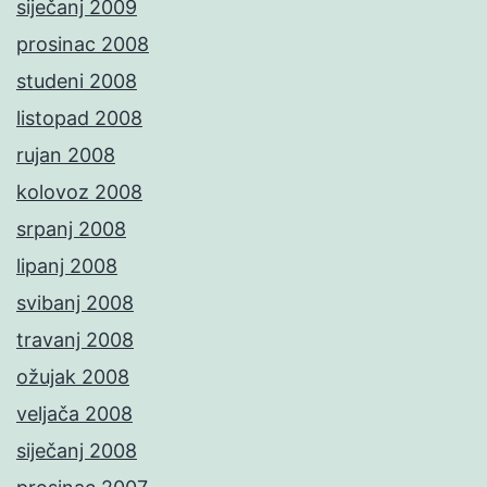
siječanj 2009
prosinac 2008
studeni 2008
listopad 2008
rujan 2008
kolovoz 2008
srpanj 2008
lipanj 2008
svibanj 2008
travanj 2008
ožujak 2008
veljača 2008
siječanj 2008