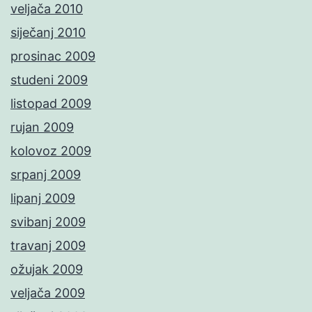
veljača 2010
siječanj 2010
prosinac 2009
studeni 2009
listopad 2009
rujan 2009
kolovoz 2009
srpanj 2009
lipanj 2009
svibanj 2009
travanj 2009
ožujak 2009
veljača 2009