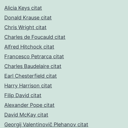
Alicia Keys citat
Donald Krause citat
Chris Wright citat
Charles de Foucauld citat
Alfred Hitchock citat
Francesco Petrarca citat
Charles Baudelaire citat
Earl Chesterfield citat
Harry Harrison citat
Filip David citat
Alexander Pope citat
David McKay citat
Georgij Valentinovič Plehanov citat