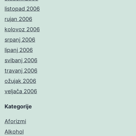
listopad 2006
rujan 2006
kolovoz 2006
srpanj 2006
lipanj 2006
svibanj 2006
travanj 2006
ožujak 2006
veljača 2006
Kategorije
Aforizmi
Alkohol