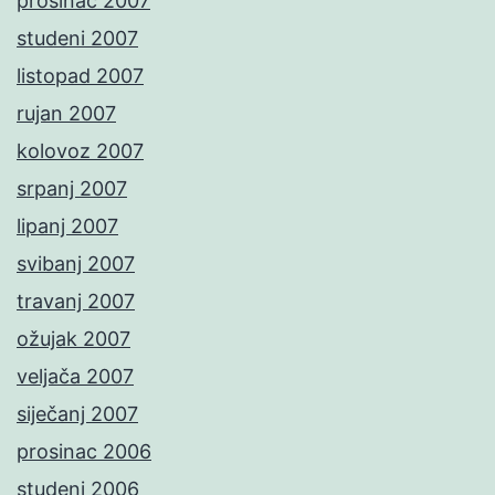
prosinac 2007
studeni 2007
listopad 2007
rujan 2007
kolovoz 2007
srpanj 2007
lipanj 2007
svibanj 2007
travanj 2007
ožujak 2007
veljača 2007
siječanj 2007
prosinac 2006
studeni 2006