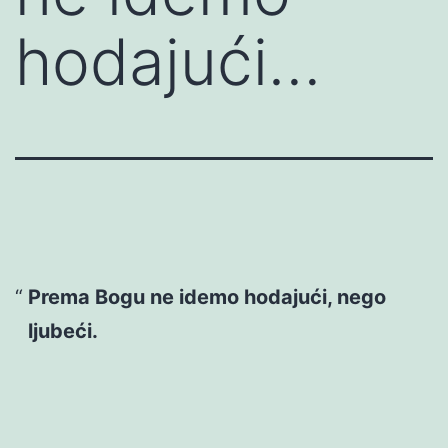
hodajući…
Prema Bogu ne idemo hodajući, nego
ljubeći.