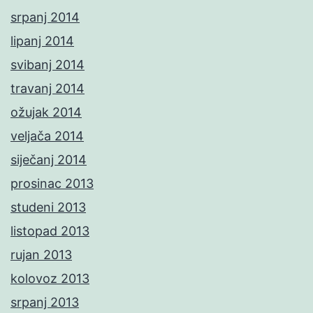
srpanj 2014
lipanj 2014
svibanj 2014
travanj 2014
ožujak 2014
veljača 2014
siječanj 2014
prosinac 2013
studeni 2013
listopad 2013
rujan 2013
kolovoz 2013
srpanj 2013