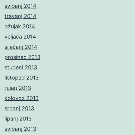
svibanj 2014
travanj 2014
ožujak 2014
veljača 2014
siječanj 2014
prosinac 2013
studeni 2013
listopad 2013
rujan 2013
kolovoz 2013
srpanj 2013
lipanj 2013
svibanj 2013