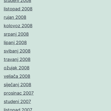
studeni 2008
listopad 2008
rujan 2008
kolovoz 2008
srpanj 2008
lipanj 2008
svibanj 2008
travanj 2008
ožujak 2008
veljača 2008
siječanj 2008
prosinac 2007
studeni 2007
listopad 2007