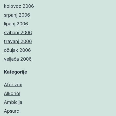
kolovoz 2006
srpanj 2006
lipanj 2006
svibanj 2006
travanj 2006
ožujak 2006
veljača 2006
Kategorije
Aforizmi
Alkohol
Ambicija
Apsurd