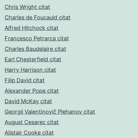
Chris Wright citat
Charles de Foucauld citat
Alfred Hitchock citat
Francesco Petrarca citat
Charles Baudelaire citat
Earl Chesterfield citat
Harry Harrison citat
Filip David citat
Alexander Pope citat
David McKay citat
Georgij Valentinovič Plehanov citat
August Cesarec citat
Alistair Cooke citat