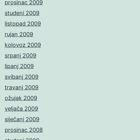
prosinac 2009
studeni 2009
listopad 2009
rujan 2009
kolovoz 2009
srpanj 2009
lipanj 2009
svibanj 2009
travanj 2009
ožujak 2009
veljača 2009
siječanj 2009
prosinac 2008