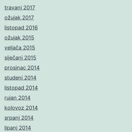
travanj 2017
ožujak 2017
listopad 2016
ožujak 2015
veljača 2015
siječanj 2015
prosinac 2014
studeni 2014
listopad 2014
rujan 2014
kolovoz 2014
srpanj 2014
lipanj 2014