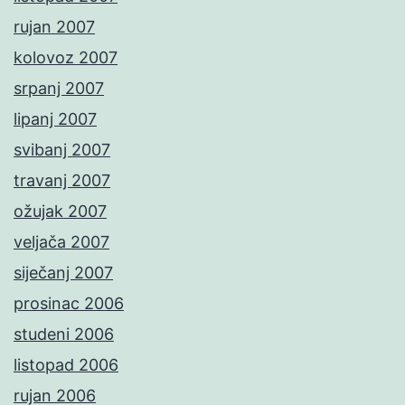
rujan 2007
kolovoz 2007
srpanj 2007
lipanj 2007
svibanj 2007
travanj 2007
ožujak 2007
veljača 2007
siječanj 2007
prosinac 2006
studeni 2006
listopad 2006
rujan 2006