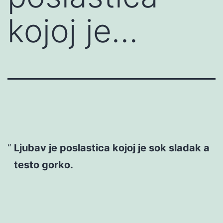
kojoj je…
Ljubav je poslastica kojoj je sok sladak a
testo gorko.