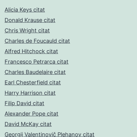
Alicia Keys citat
Donald Krause citat
Chris Wright citat
Charles de Foucauld citat
Alfred Hitchock citat
Francesco Petrarca citat
Charles Baudelaire citat
Earl Chesterfield citat
Harry Harrison citat
Filip David citat
Alexander Pope citat
David McKay citat
Georgij Valentinovič Plehanov citat