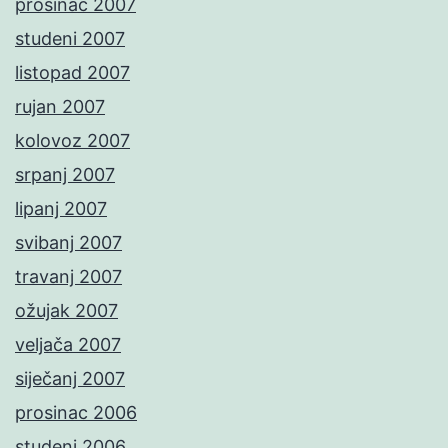
prosinac 2007
studeni 2007
listopad 2007
rujan 2007
kolovoz 2007
srpanj 2007
lipanj 2007
svibanj 2007
travanj 2007
ožujak 2007
veljača 2007
siječanj 2007
prosinac 2006
studeni 2006