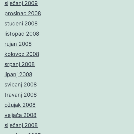
siječanj 2009
prosinac 2008
studeni 2008
listopad 2008
rujan 2008
kolovoz 2008
srpanj 2008
lipanj 2008
svibanj 2008
travanj 2008
ožujak 2008
veljača 2008
siječanj 2008