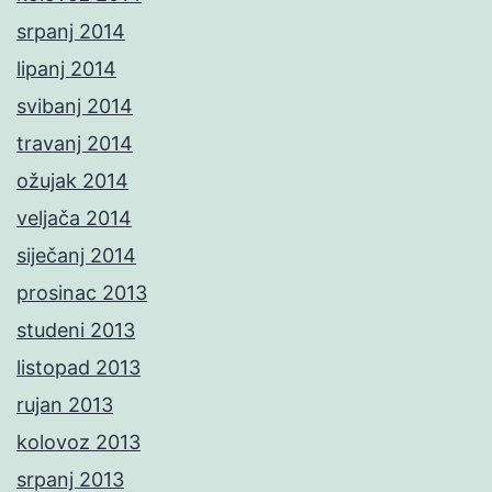
srpanj 2014
lipanj 2014
svibanj 2014
travanj 2014
ožujak 2014
veljača 2014
siječanj 2014
prosinac 2013
studeni 2013
listopad 2013
rujan 2013
kolovoz 2013
srpanj 2013