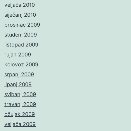
veljača 2010
siječanj 2010
prosinac 2009
studeni 2009
listopad 2009
rujan 2009
kolovoz 2009
srpanj 2009
lipanj 2009
svibanj 2009
travanj 2009
ožujak 2009
veljača 2009