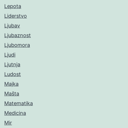
Lepota
Liderstvo
Ljubav
Ljubaznost
Ljubomora
Ljudi
Ljutnja
Ludost
Majka
Mašta
Matematika
Medicina
Mir