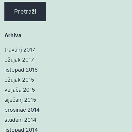
Arhiva
travanj 2017
ožujak 2017
listopad 2016
ožujak 2015
veljača 2015
siječanj 2015
prosinac 2014
studeni 2014
listopad 2014