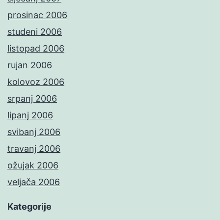
prosinac 2006
studeni 2006
listopad 2006
rujan 2006
kolovoz 2006
srpanj 2006
lipanj 2006
svibanj 2006
travanj 2006
ožujak 2006
veljača 2006
Kategorije