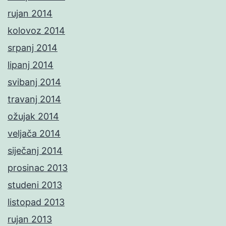
rujan 2014
kolovoz 2014
srpanj 2014
lipanj 2014
svibanj 2014
travanj 2014
ožujak 2014
veljača 2014
siječanj 2014
prosinac 2013
studeni 2013
listopad 2013
rujan 2013