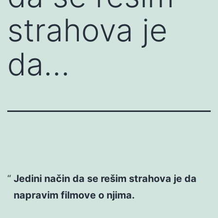
strahova je
da…
Jedini način da se rešim strahova je da
napravim filmove o njima.