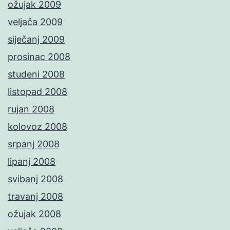
ožujak 2009
veljača 2009
siječanj 2009
prosinac 2008
studeni 2008
listopad 2008
rujan 2008
kolovoz 2008
srpanj 2008
lipanj 2008
svibanj 2008
travanj 2008
ožujak 2008