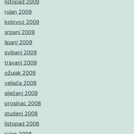
listopad 2009
rujan 2009
kolovoz 2009
srpanj 2009
lipanj 2009
svibanj 2009
travanj 2009
ožujak 2009
veljača 2009
siječanj 2009
prosinac 2008
studeni 2008
listopad 2008
rujan 2008