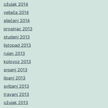
ožujak 2014
veljača 2014
siječanj 2014
prosinac 2013
studeni 2013
listopad 2013
rujan 2013
kolovoz 2013
srpanj 2013
lipanj 2013
svibanj 2013
travanj 2013
ožujak 2013