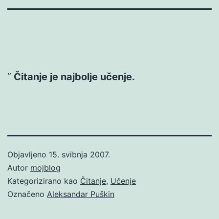
Čitanje je najbolje učenje.
Objavljeno
15. svibnja 2007.
Autor
mojblog
Kategorizirano kao
Čitanje
,
Učenje
Označeno
Aleksandar Puškin