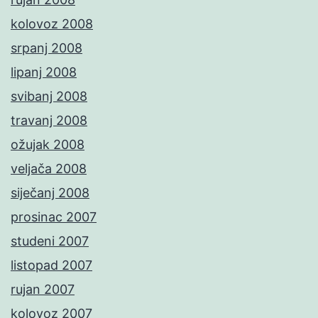
kolovoz 2008
srpanj 2008
lipanj 2008
svibanj 2008
travanj 2008
ožujak 2008
veljača 2008
siječanj 2008
prosinac 2007
studeni 2007
listopad 2007
rujan 2007
kolovoz 2007