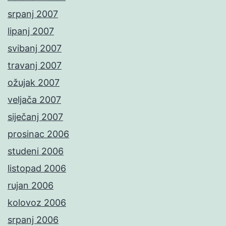
srpanj 2007
lipanj 2007
svibanj 2007
travanj 2007
ožujak 2007
veljača 2007
siječanj 2007
prosinac 2006
studeni 2006
listopad 2006
rujan 2006
kolovoz 2006
srpanj 2006