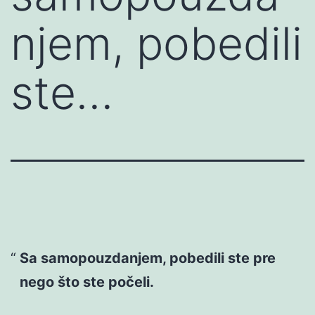
njem, pobedili
ste…
Sa samopouzdanjem, pobedili ste pre
nego što ste počeli.