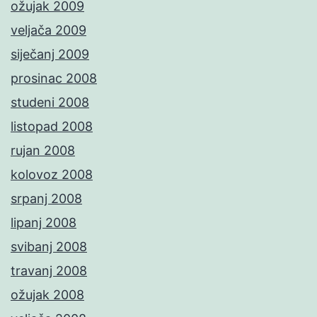
ožujak 2009
veljača 2009
siječanj 2009
prosinac 2008
studeni 2008
listopad 2008
rujan 2008
kolovoz 2008
srpanj 2008
lipanj 2008
svibanj 2008
travanj 2008
ožujak 2008