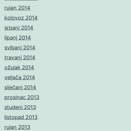
rujan 2014
kolovoz 2014
srpanj 2014
lipanj 2014
svibanj 2014
travanj 2014
ožujak 2014
veljača 2014
siječanj 2014
prosinac 2013
studeni 2013
listopad 2013
rujan 2013