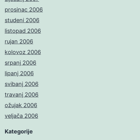
prosinac 2006
studeni 2006
listopad 2006
rujan 2006
kolovoz 2006
srpanj 2006
lipanj 2006
svibanj 2006
travanj 2006
ožujak 2006
veljača 2006
Kategorije