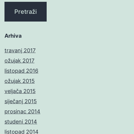
Arhiva
travanj 2017
ožujak 2017
listopad 2016
ožujak 2015
veljača 2015
siječanj 2015
prosinac 2014
studeni 2014
listopad 2014