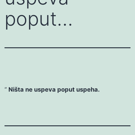
poput…
Ništa ne uspeva poput uspeha.