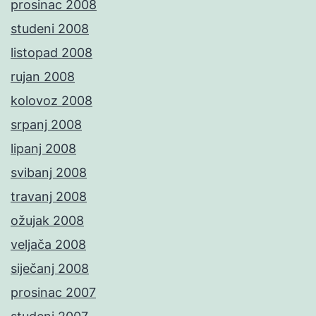
prosinac 2008
studeni 2008
listopad 2008
rujan 2008
kolovoz 2008
srpanj 2008
lipanj 2008
svibanj 2008
travanj 2008
ožujak 2008
veljača 2008
siječanj 2008
prosinac 2007