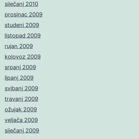
siječanj 2010
prosinac 2009
studeni 2009
listopad 2009
rujan 2009
kolovoz 2009
srpanj 2009
lipanj 2009
svibanj 2009
travanj 2009
ožujak 2009
veljača 2009
siječanj 2009