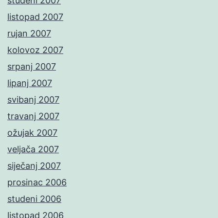
studeni 2007
listopad 2007
rujan 2007
kolovoz 2007
srpanj 2007
lipanj 2007
svibanj 2007
travanj 2007
ožujak 2007
veljača 2007
siječanj 2007
prosinac 2006
studeni 2006
listopad 2006