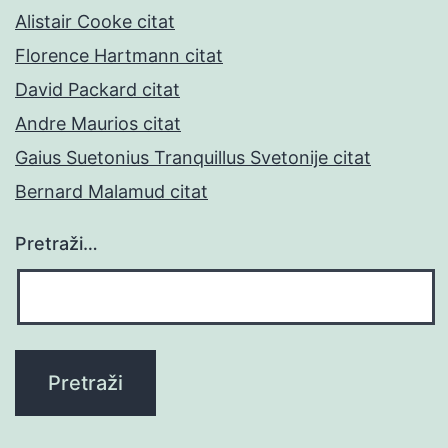
Alistair Cooke citat
Florence Hartmann citat
David Packard citat
Andre Maurios citat
Gaius Suetonius Tranquillus Svetonije citat
Bernard Malamud citat
Pretraži…