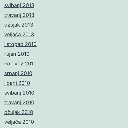
svibanj 2013
travanj 2013
ožujak 2013
veljača 2013
listopad 2010
rujan 2010
kolovoz 2010
srpanj 2010
lipanj 2010
svibanj 2010
travanj 2010
ožujak 2010
veljača 2010