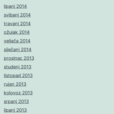
lipanj 2014
svibanj 2014
travanj 2014
ožujak 2014
veljača 2014
siječanj 2014
prosinac 2013
studeni 2013
listopad 2013
rujan 2013
kolovoz 2013
srpanj 2013
lipanj 2013