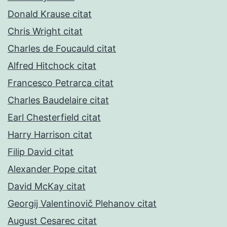
Donald Krause citat
Chris Wright citat
Charles de Foucauld citat
Alfred Hitchock citat
Francesco Petrarca citat
Charles Baudelaire citat
Earl Chesterfield citat
Harry Harrison citat
Filip David citat
Alexander Pope citat
David McKay citat
Georgij Valentinovič Plehanov citat
August Cesarec citat