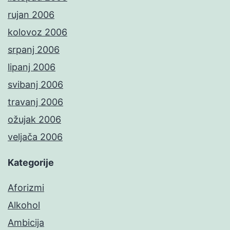
rujan 2006
kolovoz 2006
srpanj 2006
lipanj 2006
svibanj 2006
travanj 2006
ožujak 2006
veljača 2006
Kategorije
Aforizmi
Alkohol
Ambicija