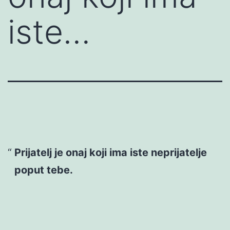
iste…
Prijatelj je onaj koji ima iste neprijatelje
poput tebe.