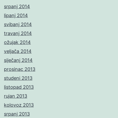
srpanj 2014
lipanj 2014
svibanj 2014
travanj 2014
ožujak 2014
veljača 2014
siječanj 2014
prosinac 2013
studeni 2013
listopad 2013
rujan 2013
kolovoz 2013
srpanj 2013