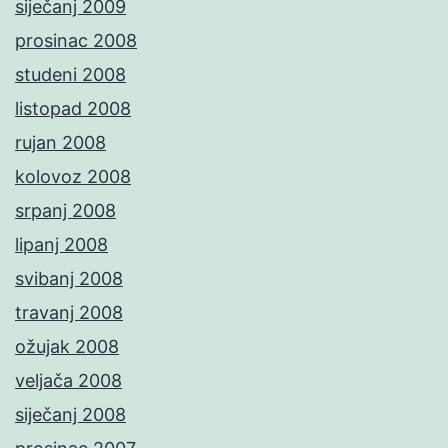
siječanj 2009
prosinac 2008
studeni 2008
listopad 2008
rujan 2008
kolovoz 2008
srpanj 2008
lipanj 2008
svibanj 2008
travanj 2008
ožujak 2008
veljača 2008
siječanj 2008