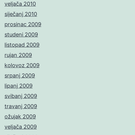
veljača 2010
siječanj 2010
prosinac 2009
studeni 2009
listopad 2009
rujan 2009
kolovoz 2009
srpanj 2009
lipanj 2009
svibanj 2009
travanj 2009
ožujak 2009
veljača 2009