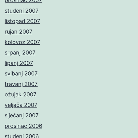
prosinac 2007
studeni 2007
listopad 2007
rujan 2007
kolovoz 2007
srpanj 2007
lipanj 2007
svibanj 2007
travanj 2007
ožujak 2007
veljača 2007
siječanj 2007
prosinac 2006
studeni 2006