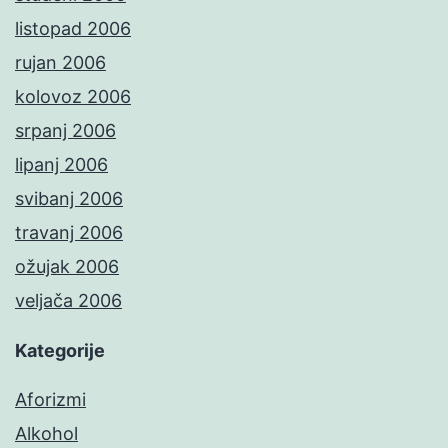
listopad 2006
rujan 2006
kolovoz 2006
srpanj 2006
lipanj 2006
svibanj 2006
travanj 2006
ožujak 2006
veljača 2006
Kategorije
Aforizmi
Alkohol