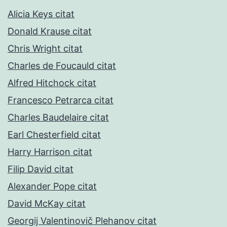
Alicia Keys citat
Donald Krause citat
Chris Wright citat
Charles de Foucauld citat
Alfred Hitchock citat
Francesco Petrarca citat
Charles Baudelaire citat
Earl Chesterfield citat
Harry Harrison citat
Filip David citat
Alexander Pope citat
David McKay citat
Georgij Valentinovič Plehanov citat