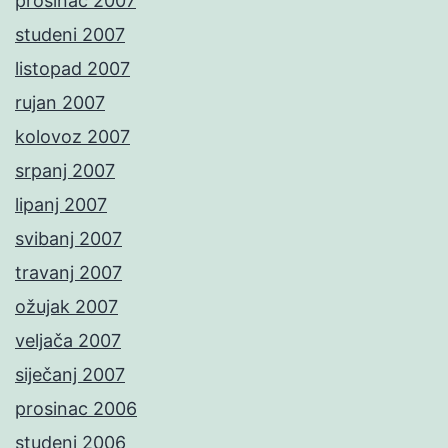
prosinac 2007
studeni 2007
listopad 2007
rujan 2007
kolovoz 2007
srpanj 2007
lipanj 2007
svibanj 2007
travanj 2007
ožujak 2007
veljača 2007
siječanj 2007
prosinac 2006
studeni 2006