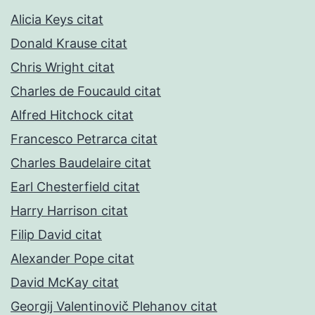
Alicia Keys citat
Donald Krause citat
Chris Wright citat
Charles de Foucauld citat
Alfred Hitchock citat
Francesco Petrarca citat
Charles Baudelaire citat
Earl Chesterfield citat
Harry Harrison citat
Filip David citat
Alexander Pope citat
David McKay citat
Georgij Valentinovič Plehanov citat