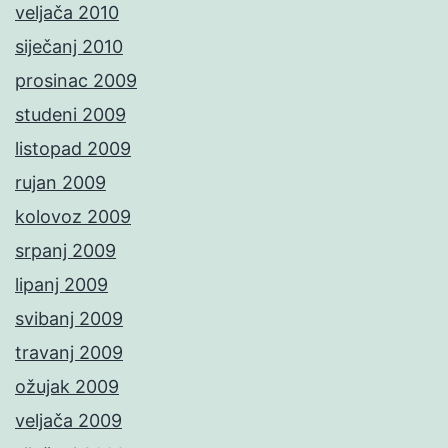
veljača 2010
siječanj 2010
prosinac 2009
studeni 2009
listopad 2009
rujan 2009
kolovoz 2009
srpanj 2009
lipanj 2009
svibanj 2009
travanj 2009
ožujak 2009
veljača 2009