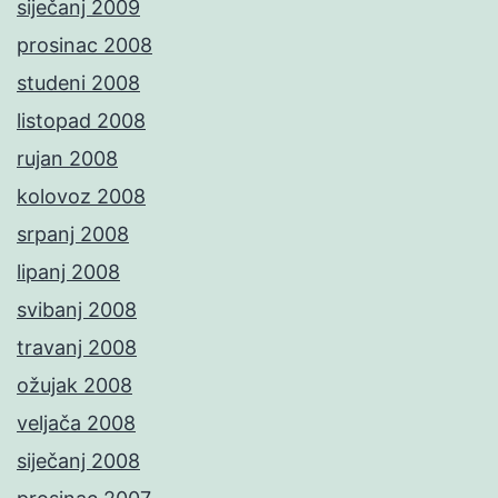
siječanj 2009
prosinac 2008
studeni 2008
listopad 2008
rujan 2008
kolovoz 2008
srpanj 2008
lipanj 2008
svibanj 2008
travanj 2008
ožujak 2008
veljača 2008
siječanj 2008