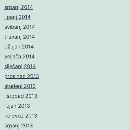
srpanj 2014
lipanj 2014
svibanj 2014
travanj 2014
ožujak 2014
veljača 2014
siječanj 2014
prosinac 2013
studeni 2013
listopad 2013
rujan 2013
kolovoz 2013
srpanj 2013