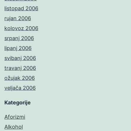
listopad 2006
rujan 2006
kolovoz 2006
srpanj 2006
lipanj 2006
svibanj 2006
travanj 2006
ožujak 2006
veljača 2006
Kategorije
Aforizmi
Alkohol