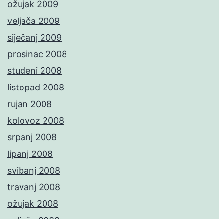
ožujak 2009
veljača 2009
siječanj 2009
prosinac 2008
studeni 2008
listopad 2008
rujan 2008
kolovoz 2008
srpanj 2008
lipanj 2008
svibanj 2008
travanj 2008
ožujak 2008