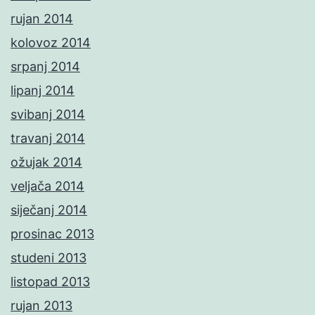
rujan 2014
kolovoz 2014
srpanj 2014
lipanj 2014
svibanj 2014
travanj 2014
ožujak 2014
veljača 2014
siječanj 2014
prosinac 2013
studeni 2013
listopad 2013
rujan 2013