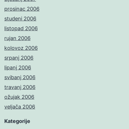
prosinac 2006
studeni 2006
listopad 2006
rujan 2006
kolovoz 2006
srpanj 2006
lipanj 2006
svibanj 2006
travanj 2006
ožujak 2006
veljača 2006
Kategorije