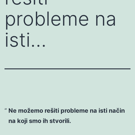
probleme na
isti…
Ne možemo rešiti probleme na isti način
na koji smo ih stvorili.