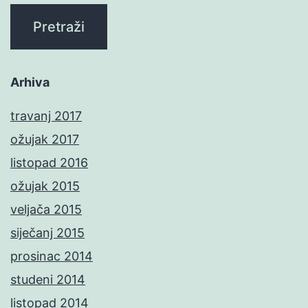
Arhiva
travanj 2017
ožujak 2017
listopad 2016
ožujak 2015
veljača 2015
siječanj 2015
prosinac 2014
studeni 2014
listopad 2014