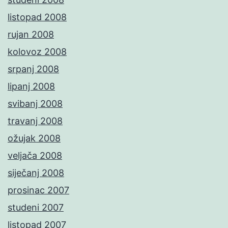
listopad 2008
rujan 2008
kolovoz 2008
srpanj 2008
lipanj 2008
svibanj 2008
travanj 2008
ožujak 2008
veljača 2008
siječanj 2008
prosinac 2007
studeni 2007
listopad 2007