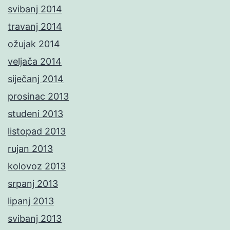
svibanj 2014
travanj 2014
ožujak 2014
veljača 2014
siječanj 2014
prosinac 2013
studeni 2013
listopad 2013
rujan 2013
kolovoz 2013
srpanj 2013
lipanj 2013
svibanj 2013