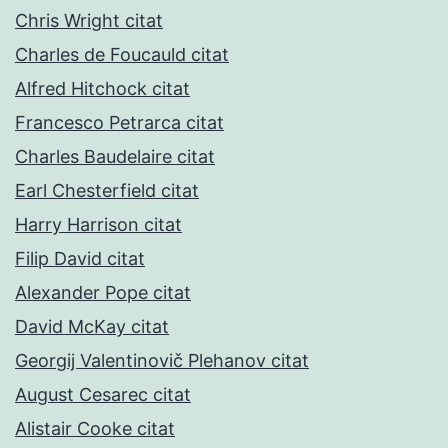
Chris Wright citat
Charles de Foucauld citat
Alfred Hitchock citat
Francesco Petrarca citat
Charles Baudelaire citat
Earl Chesterfield citat
Harry Harrison citat
Filip David citat
Alexander Pope citat
David McKay citat
Georgij Valentinovič Plehanov citat
August Cesarec citat
Alistair Cooke citat