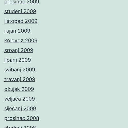
prosinac 2009
studeni 2009
listopad 2009
rujan 2009
kolovoz 2009
srpanj 2009
lipanj 2009
svibanj 2009
travanj 2009
ožujak 2009
veljača 2009
siječanj 2009
prosinac 2008
studeni 2008