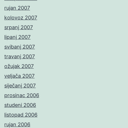
rujan 2007
kolovoz 2007
srpanj 2007
lipanj 2007
svibanj 2007
travanj 2007
ožujak 2007
veljača 2007
siječanj 2007
prosinac 2006
studeni 2006
listopad 2006
rujan 2006