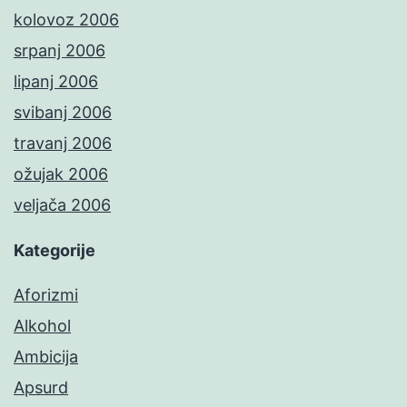
kolovoz 2006
srpanj 2006
lipanj 2006
svibanj 2006
travanj 2006
ožujak 2006
veljača 2006
Kategorije
Aforizmi
Alkohol
Ambicija
Apsurd