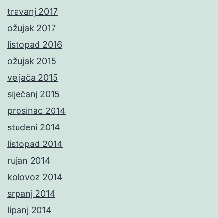
travanj 2017
ožujak 2017
listopad 2016
ožujak 2015
veljača 2015
siječanj 2015
prosinac 2014
studeni 2014
listopad 2014
rujan 2014
kolovoz 2014
srpanj 2014
lipanj 2014