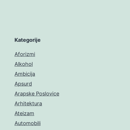
Kategorije
Aforizmi
Alkohol
Ambicija
Apsurd
Arapske Poslovice
Arhitektura
Ateizam
Automobili