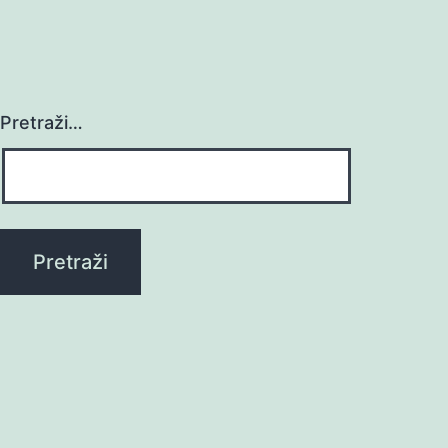
Pretraži…