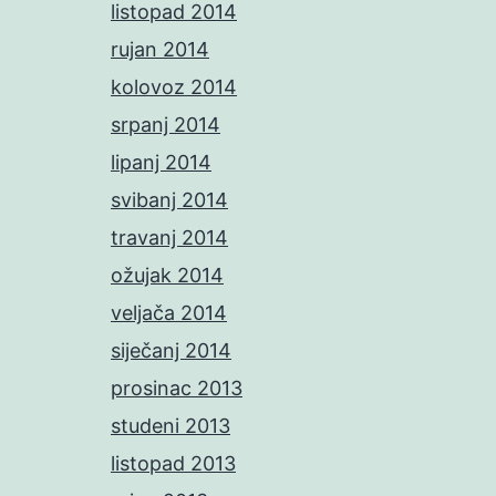
listopad 2014
rujan 2014
kolovoz 2014
srpanj 2014
lipanj 2014
svibanj 2014
travanj 2014
ožujak 2014
veljača 2014
siječanj 2014
prosinac 2013
studeni 2013
listopad 2013