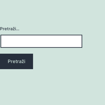
Pretraži…