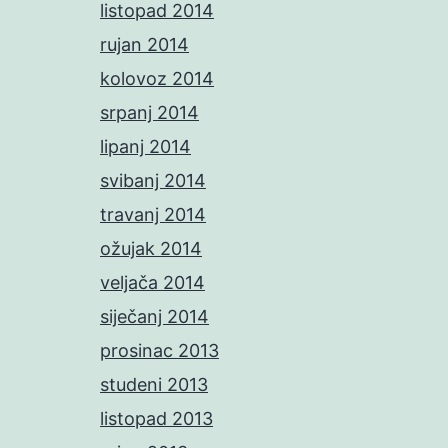
listopad 2014
rujan 2014
kolovoz 2014
srpanj 2014
lipanj 2014
svibanj 2014
travanj 2014
ožujak 2014
veljača 2014
siječanj 2014
prosinac 2013
studeni 2013
listopad 2013