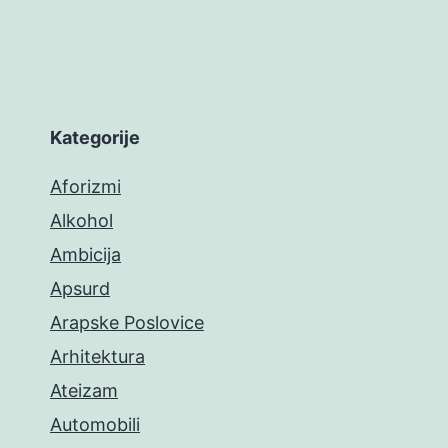
Kategorije
Aforizmi
Alkohol
Ambicija
Apsurd
Arapske Poslovice
Arhitektura
Ateizam
Automobili