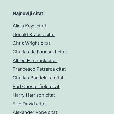
Najnoviji citati
Alicia Keys citat
Donald Krause citat
Chris Wright citat
Charles de Foucauld citat
Alfred Hitchock citat
Francesco Petrarca citat
Charles Baudelaire citat
Earl Chesterfield citat
Harry Harrison citat
Filip David citat
Alexander Pope citat