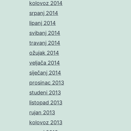
kolovoz 2014
srpanj 2014
lipanj 2014
svibanj 2014
travanj 2014
ožujak 2014
veljača 2014
siječanj 2014
prosinac 2013
studeni 2013
listopad 2013
rujan 2013
kolovoz 2013