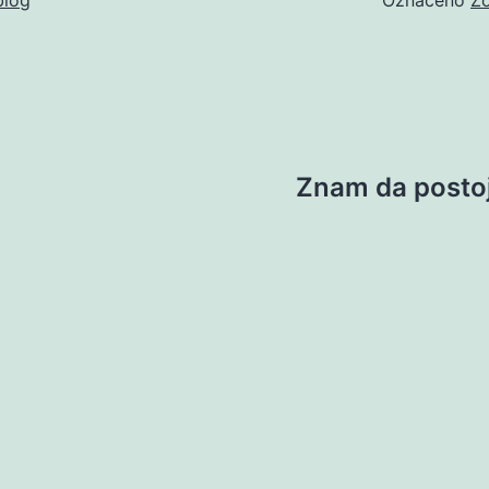
Znam da postoje