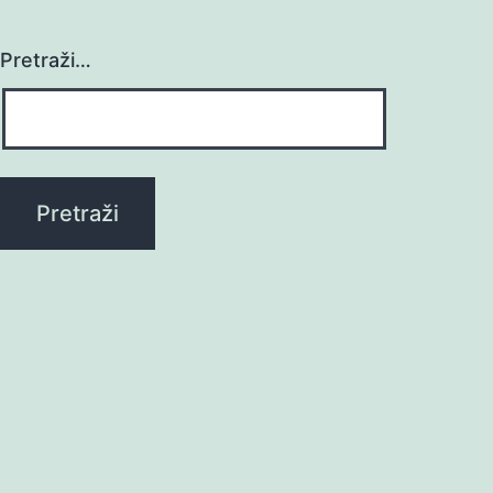
Pretraži…