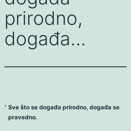
prirodno,
događa…
Sve što se događa prirodno, događa se
pravedno.