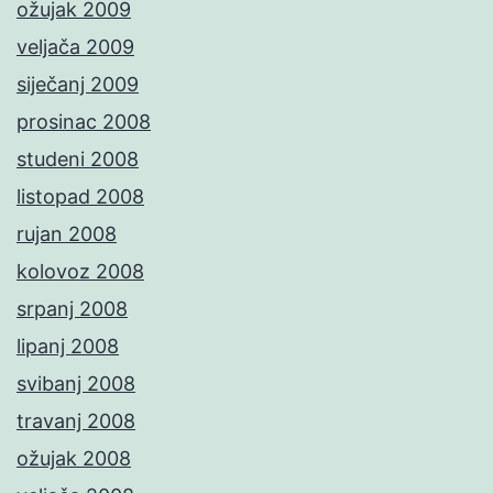
ožujak 2009
veljača 2009
siječanj 2009
prosinac 2008
studeni 2008
listopad 2008
rujan 2008
kolovoz 2008
srpanj 2008
lipanj 2008
svibanj 2008
travanj 2008
ožujak 2008