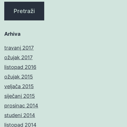
Arhiva
travanj 2017
ožujak 2017
listopad 2016
ožujak 2015
veljača 2015
siječanj 2015
prosinac 2014
studeni 2014
listopad 2014