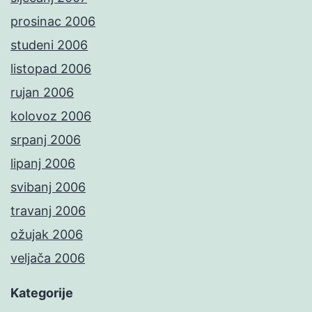
prosinac 2006
studeni 2006
listopad 2006
rujan 2006
kolovoz 2006
srpanj 2006
lipanj 2006
svibanj 2006
travanj 2006
ožujak 2006
veljača 2006
Kategorije