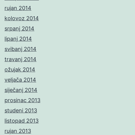
rujan 2014
kolovoz 2014
srpanj 2014
lipanj 2014
svibanj 2014
travanj 2014
ožujak 2014
veljača 2014
siječanj 2014
prosinac 2013
studeni 2013
listopad 2013
rujan 2013