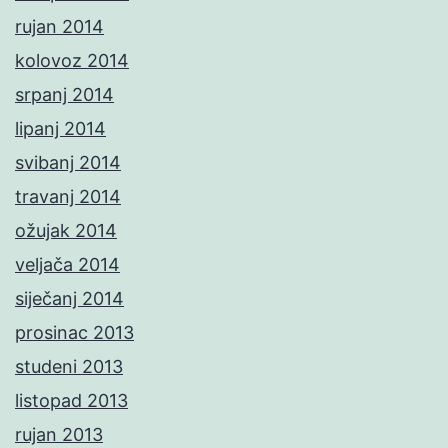
rujan 2014
kolovoz 2014
srpanj 2014
lipanj 2014
svibanj 2014
travanj 2014
ožujak 2014
veljača 2014
siječanj 2014
prosinac 2013
studeni 2013
listopad 2013
rujan 2013