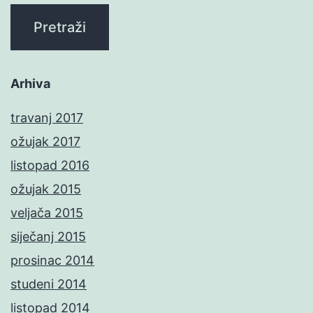
Arhiva
travanj 2017
ožujak 2017
listopad 2016
ožujak 2015
veljača 2015
siječanj 2015
prosinac 2014
studeni 2014
listopad 2014