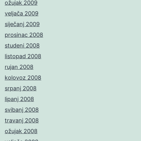
ožujak 2009
veljača 2009
siječanj 2009
prosinac 2008
studeni 2008
listopad 2008
rujan 2008
kolovoz 2008
srpanj 2008
lipanj 2008
svibanj 2008
travanj 2008
ožujak 2008