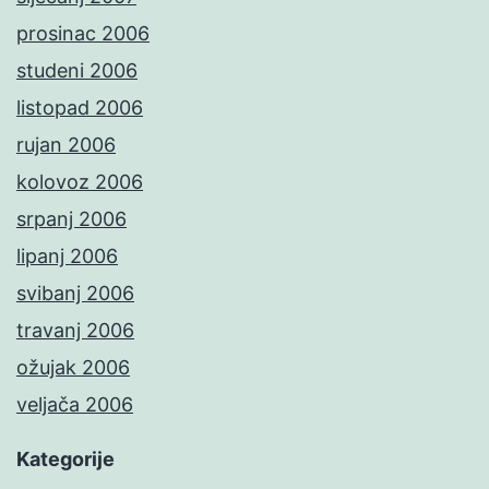
prosinac 2006
studeni 2006
listopad 2006
rujan 2006
kolovoz 2006
srpanj 2006
lipanj 2006
svibanj 2006
travanj 2006
ožujak 2006
veljača 2006
Kategorije