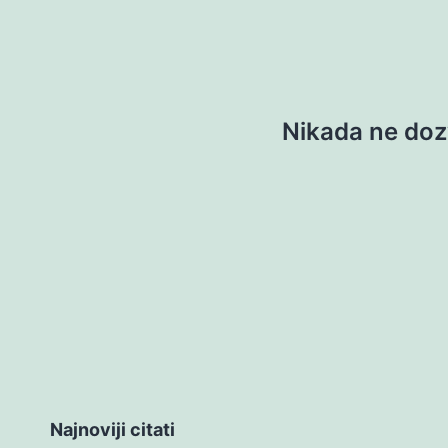
Nikada ne doz
Najnoviji citati