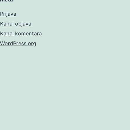
Prijava
Kanal objava
Kanal komentara
WordPress.org