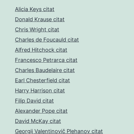
Alicia Keys citat
Donald Krause citat
Chris Wright citat
Charles de Foucauld citat
Alfred Hitchock citat
Francesco Petrarca citat
Charles Baudelaire citat
Earl Chesterfield citat
Harry Harrison citat
Filip David citat
Alexander Pope citat
David McKay citat
Georgij Valentinovič Plehanov citat