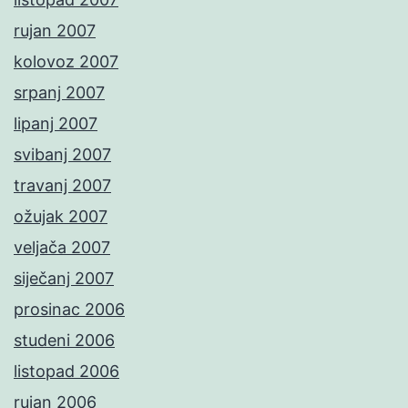
rujan 2007
kolovoz 2007
srpanj 2007
lipanj 2007
svibanj 2007
travanj 2007
ožujak 2007
veljača 2007
siječanj 2007
prosinac 2006
studeni 2006
listopad 2006
rujan 2006