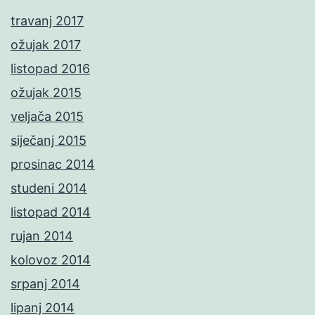
travanj 2017
ožujak 2017
listopad 2016
ožujak 2015
veljača 2015
siječanj 2015
prosinac 2014
studeni 2014
listopad 2014
rujan 2014
kolovoz 2014
srpanj 2014
lipanj 2014