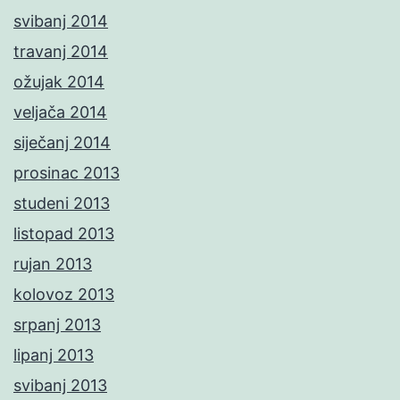
svibanj 2014
travanj 2014
ožujak 2014
veljača 2014
siječanj 2014
prosinac 2013
studeni 2013
listopad 2013
rujan 2013
kolovoz 2013
srpanj 2013
lipanj 2013
svibanj 2013