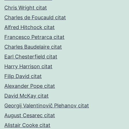
Chris Wright citat
Charles de Foucauld citat
Alfred Hitchock citat
Francesco Petrarca citat
Charles Baudelaire citat
Earl Chesterfield citat
Harry Harrison citat
Filip David citat
Alexander Pope citat
David McKay citat
Georgij Valentinovič Plehanov citat
August Cesarec citat
Alistair Cooke citat