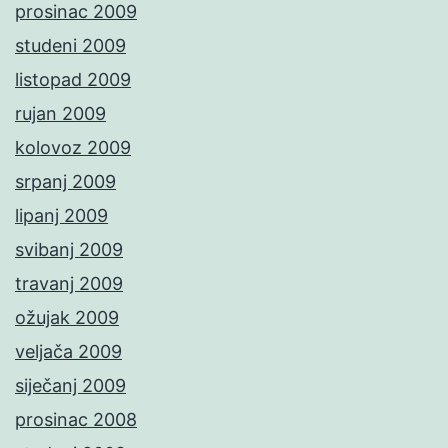
prosinac 2009
studeni 2009
listopad 2009
rujan 2009
kolovoz 2009
srpanj 2009
lipanj 2009
svibanj 2009
travanj 2009
ožujak 2009
veljača 2009
siječanj 2009
prosinac 2008