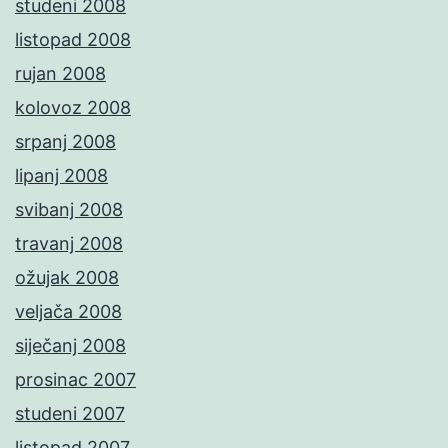
studeni 2008
listopad 2008
rujan 2008
kolovoz 2008
srpanj 2008
lipanj 2008
svibanj 2008
travanj 2008
ožujak 2008
veljača 2008
siječanj 2008
prosinac 2007
studeni 2007
listopad 2007