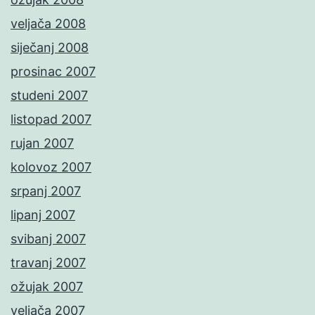
veljača 2008
siječanj 2008
prosinac 2007
studeni 2007
listopad 2007
rujan 2007
kolovoz 2007
srpanj 2007
lipanj 2007
svibanj 2007
travanj 2007
ožujak 2007
veljača 2007