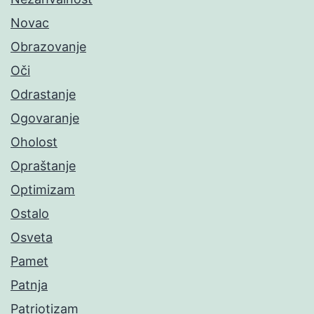
Novac
Obrazovanje
Oči
Odrastanje
Ogovaranje
Oholost
Opraštanje
Optimizam
Ostalo
Osveta
Pamet
Patnja
Patriotizam