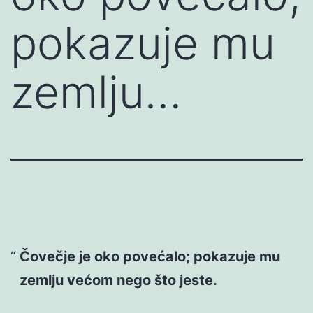
pokazuje mu
zemlju…
Čovečje je oko povećalo; pokazuje mu
zemlju većom nego što jeste.