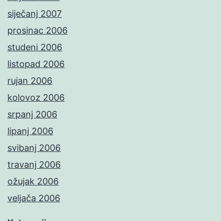
siječanj 2007
prosinac 2006
studeni 2006
listopad 2006
rujan 2006
kolovoz 2006
srpanj 2006
lipanj 2006
svibanj 2006
travanj 2006
ožujak 2006
veljača 2006