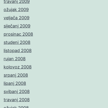
travanj 2009
ožujak 2009
veljača 2009
siječanj 2009
prosinac 2008
studeni 2008
listopad 2008
rujan 2008
kolovoz 2008
srpanj 2008
lipanj 2008
svibanj 2008
travanj 2008
ožujak 2008