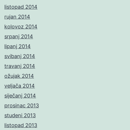
listopad 2014
rujan 2014
kolovoz 2014
srpanj 2014
lipanj 2014
svibanj 2014
travanj 2014
ožujak 2014
veljača 2014
siječanj 2014
prosinac 2013
studeni 2013
listopad 2013