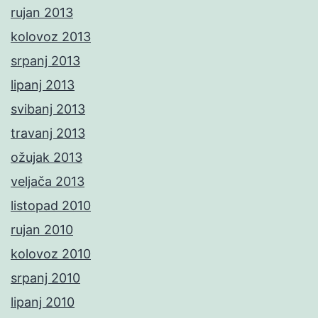
rujan 2013
kolovoz 2013
srpanj 2013
lipanj 2013
svibanj 2013
travanj 2013
ožujak 2013
veljača 2013
listopad 2010
rujan 2010
kolovoz 2010
srpanj 2010
lipanj 2010