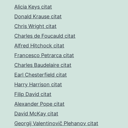
Alicia Keys citat
Donald Krause citat
Chris Wright citat
Charles de Foucauld citat
Alfred Hitchock citat
Francesco Petrarca citat
Charles Baudelaire citat
Earl Chesterfield citat
Harry Harrison citat
Filip David citat
Alexander Pope citat
David McKay citat
Georgij Valentinovič Plehanov citat