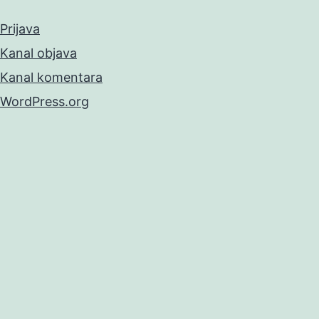
Prijava
Kanal objava
Kanal komentara
WordPress.org