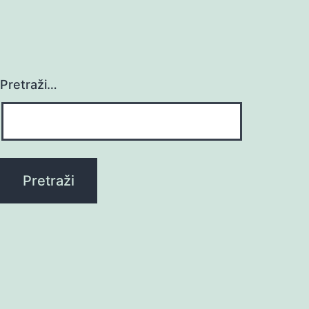
Pretraži…