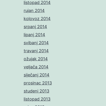
listopad 2014
rujan 2014
kolovoz 2014
srpanj 2014
lipanj 2014
svibanj 2014
travanj 2014
ožujak 2014
veljača 2014
siječanj 2014
prosinac 2013
studeni 2013
listopad 2013