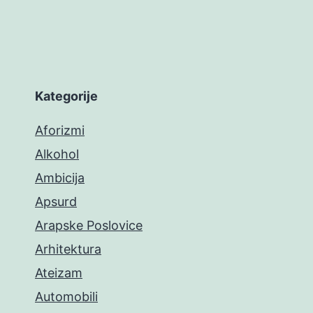
Kategorije
Aforizmi
Alkohol
Ambicija
Apsurd
Arapske Poslovice
Arhitektura
Ateizam
Automobili