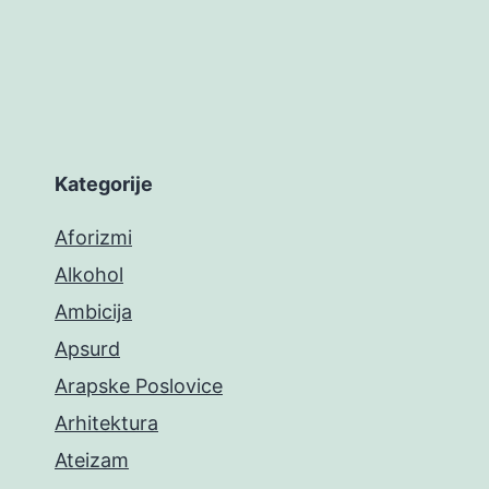
Kategorije
Aforizmi
Alkohol
Ambicija
Apsurd
Arapske Poslovice
Arhitektura
Ateizam