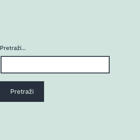
Pretraži…