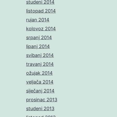
studeni 2014
listopad 2014
rujan 2014
kolovoz 2014
srpanj 2014
lipanj 2014
svibanj 2014
travanj 2014
ožujak 2014
veljača 2014
siječanj 2014
prosinac 2013
studeni 2013