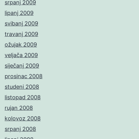
srpanj 2009
lipanj 2009
svibanj 2009
travanj 2009
ožujak 2009
veljača 2009
siječanj 2009
prosinac 2008
studeni 2008
listopad 2008
rujan 2008
kolovoz 2008
srpanj 2008