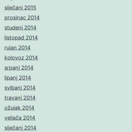
siječanj 2015
prosinac 2014
studeni 2014
listopad 2014
rujan 2014
kolovoz 2014
srpanj 2014
lipanj 2014
svibanj 2014
travanj 2014
ožujak 2014
veljača 2014
siječanj 2014