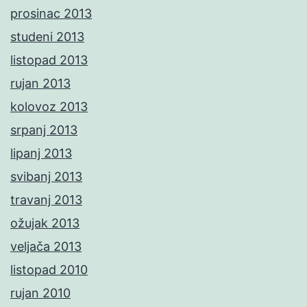
prosinac 2013
studeni 2013
listopad 2013
rujan 2013
kolovoz 2013
srpanj 2013
lipanj 2013
svibanj 2013
travanj 2013
ožujak 2013
veljača 2013
listopad 2010
rujan 2010