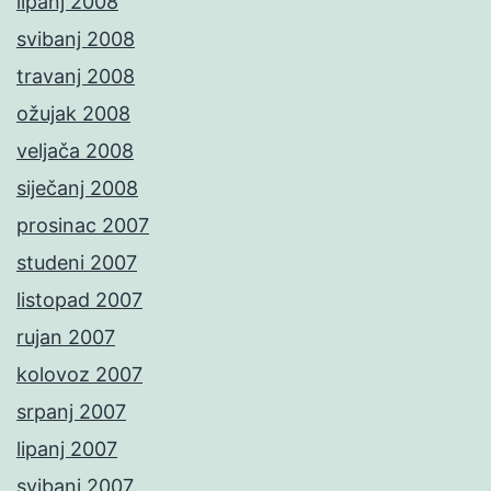
lipanj 2008
svibanj 2008
travanj 2008
ožujak 2008
veljača 2008
siječanj 2008
prosinac 2007
studeni 2007
listopad 2007
rujan 2007
kolovoz 2007
srpanj 2007
lipanj 2007
svibanj 2007