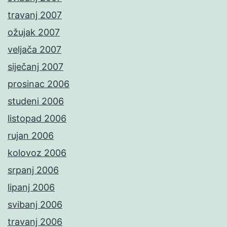
travanj 2007
ožujak 2007
veljača 2007
siječanj 2007
prosinac 2006
studeni 2006
listopad 2006
rujan 2006
kolovoz 2006
srpanj 2006
lipanj 2006
svibanj 2006
travanj 2006