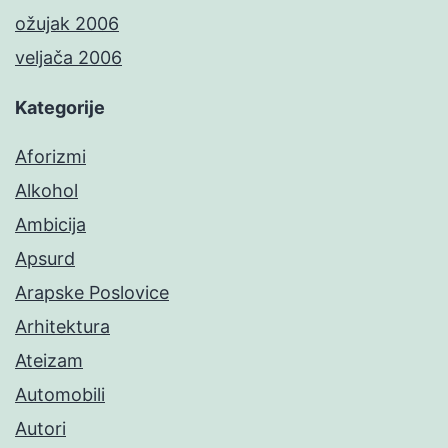
ožujak 2006
veljača 2006
Kategorije
Aforizmi
Alkohol
Ambicija
Apsurd
Arapske Poslovice
Arhitektura
Ateizam
Automobili
Autori