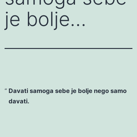
je bolje…
Davati samoga sebe je bolje nego samo
davati.