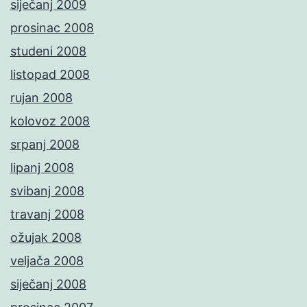
siječanj 2009
prosinac 2008
studeni 2008
listopad 2008
rujan 2008
kolovoz 2008
srpanj 2008
lipanj 2008
svibanj 2008
travanj 2008
ožujak 2008
veljača 2008
siječanj 2008