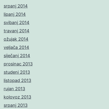
srpanj 2014
lipanj 2014
svibanj 2014
travanj 2014
ožujak 2014
veljača 2014
siječanj 2014
prosinac 2013
studeni 2013
listopad 2013
rujan 2013
kolovoz 2013
srpanj 2013