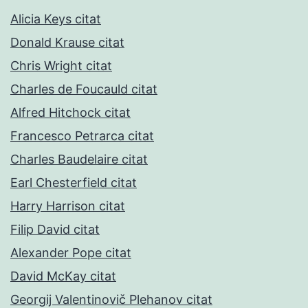
Alicia Keys citat
Donald Krause citat
Chris Wright citat
Charles de Foucauld citat
Alfred Hitchock citat
Francesco Petrarca citat
Charles Baudelaire citat
Earl Chesterfield citat
Harry Harrison citat
Filip David citat
Alexander Pope citat
David McKay citat
Georgij Valentinovič Plehanov citat