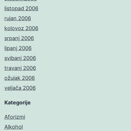
listopad 2006
rujan 2006
kolovoz 2006
srpanj 2006
lipanj 2006
svibanj 2006
travanj 2006
ožujak 2006
veljača 2006
Kategorije
Aforizmi
Alkohol