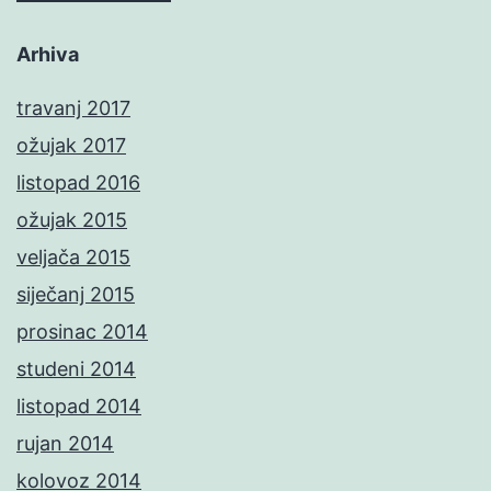
Arhiva
travanj 2017
ožujak 2017
listopad 2016
ožujak 2015
veljača 2015
siječanj 2015
prosinac 2014
studeni 2014
listopad 2014
rujan 2014
kolovoz 2014