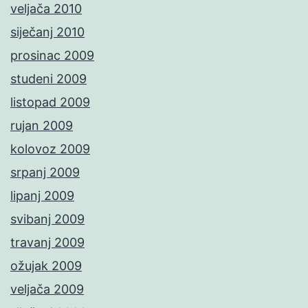
veljača 2010
siječanj 2010
prosinac 2009
studeni 2009
listopad 2009
rujan 2009
kolovoz 2009
srpanj 2009
lipanj 2009
svibanj 2009
travanj 2009
ožujak 2009
veljača 2009