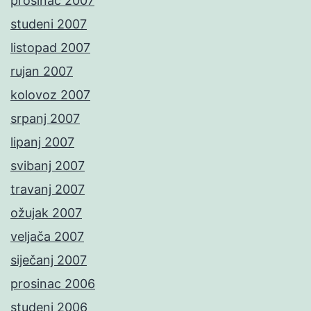
prosinac 2007
studeni 2007
listopad 2007
rujan 2007
kolovoz 2007
srpanj 2007
lipanj 2007
svibanj 2007
travanj 2007
ožujak 2007
veljača 2007
siječanj 2007
prosinac 2006
studeni 2006