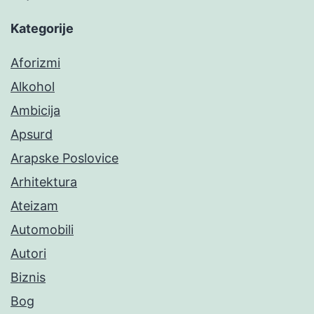
Kategorije
Aforizmi
Alkohol
Ambicija
Apsurd
Arapske Poslovice
Arhitektura
Ateizam
Automobili
Autori
Biznis
Bog