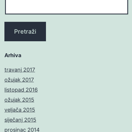
Arhiva
travanj 2017
ožujak 2017
listopad 2016
ožujak 2015
veljača 2015
siječanj 2015
prosinac 2014