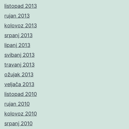
listopad 2013
rujan 2013
kolovoz 2013
srpanj 2013
lipanj 2013
svibanj 2013
travanj 2013
ožujak 2013
veljača 2013
listopad 2010
rujan 2010
kolovoz 2010
srpanj 2010