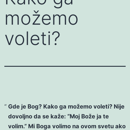
možemo
voleti?
Gde je Bog? Kako ga možemo voleti? Nije
dovoljno da se kaže: “Moj Bože ja te
volim.” Mi Boga volimo na ovom svetu ako