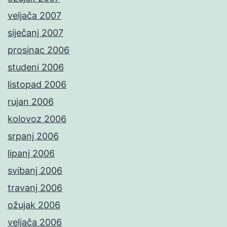
veljača 2007
siječanj 2007
prosinac 2006
studeni 2006
listopad 2006
rujan 2006
kolovoz 2006
srpanj 2006
lipanj 2006
svibanj 2006
travanj 2006
ožujak 2006
veljača 2006