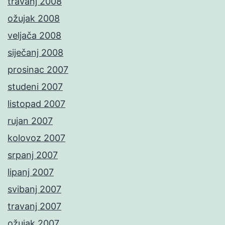
travanj 2008
ožujak 2008
veljača 2008
siječanj 2008
prosinac 2007
studeni 2007
listopad 2007
rujan 2007
kolovoz 2007
srpanj 2007
lipanj 2007
svibanj 2007
travanj 2007
ožujak 2007