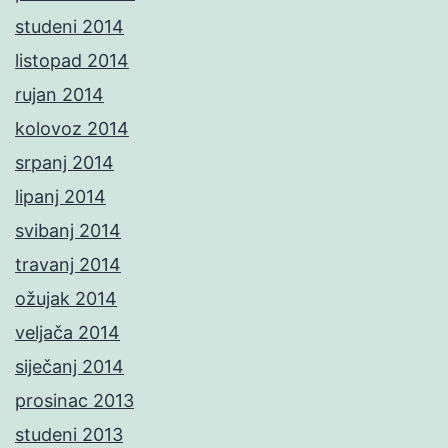
studeni 2014
listopad 2014
rujan 2014
kolovoz 2014
srpanj 2014
lipanj 2014
svibanj 2014
travanj 2014
ožujak 2014
veljača 2014
siječanj 2014
prosinac 2013
studeni 2013