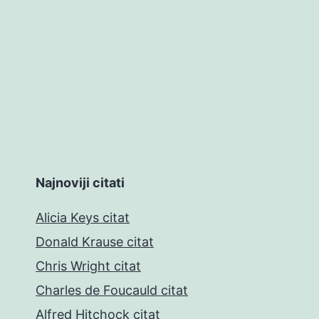
Najnoviji citati
Alicia Keys citat
Donald Krause citat
Chris Wright citat
Charles de Foucauld citat
Alfred Hitchock citat