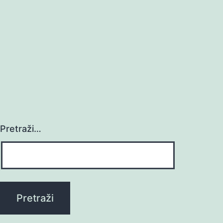
Pretraži…