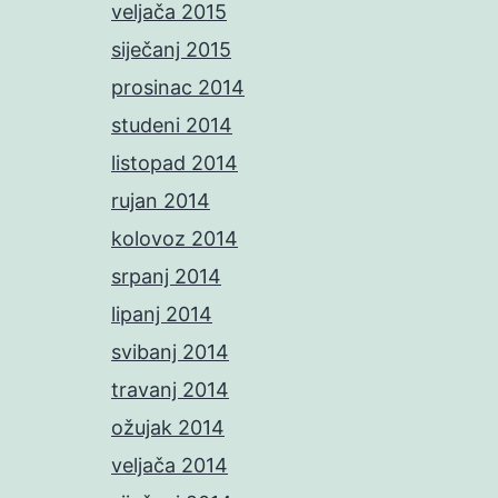
veljača 2015
siječanj 2015
prosinac 2014
studeni 2014
listopad 2014
rujan 2014
kolovoz 2014
srpanj 2014
lipanj 2014
svibanj 2014
travanj 2014
ožujak 2014
veljača 2014