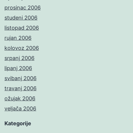
prosinac 2006
studeni 2006
listopad 2006
rujan 2006
kolovoz 2006
srpanj 2006
lipanj 2006
svibanj 2006
travanj 2006
ožujak 2006
veljača 2006
Kategorije