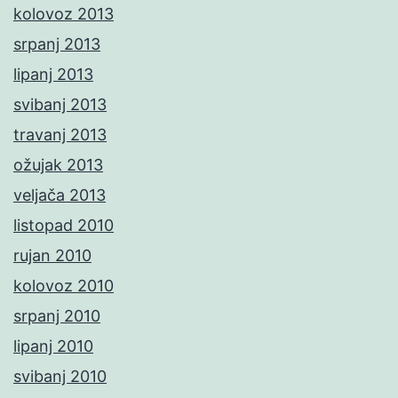
kolovoz 2013
srpanj 2013
lipanj 2013
svibanj 2013
travanj 2013
ožujak 2013
veljača 2013
listopad 2010
rujan 2010
kolovoz 2010
srpanj 2010
lipanj 2010
svibanj 2010