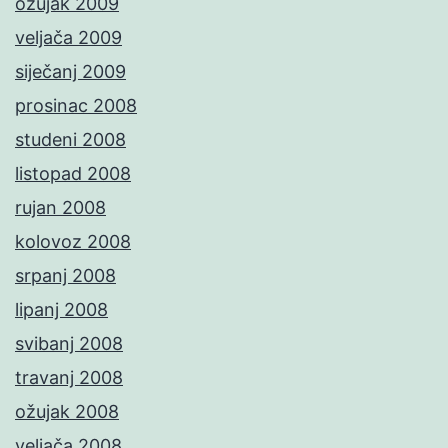
ožujak 2009
veljača 2009
siječanj 2009
prosinac 2008
studeni 2008
listopad 2008
rujan 2008
kolovoz 2008
srpanj 2008
lipanj 2008
svibanj 2008
travanj 2008
ožujak 2008
veljača 2008