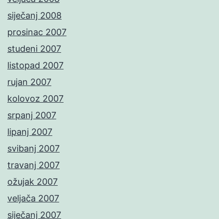
siječanj 2008
prosinac 2007
studeni 2007
listopad 2007
rujan 2007
kolovoz 2007
srpanj 2007
lipanj 2007
svibanj 2007
travanj 2007
ožujak 2007
veljača 2007
siječanj 2007