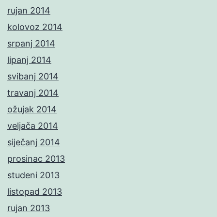
rujan 2014
kolovoz 2014
srpanj 2014
lipanj 2014
svibanj 2014
travanj 2014
ožujak 2014
veljača 2014
siječanj 2014
prosinac 2013
studeni 2013
listopad 2013
rujan 2013