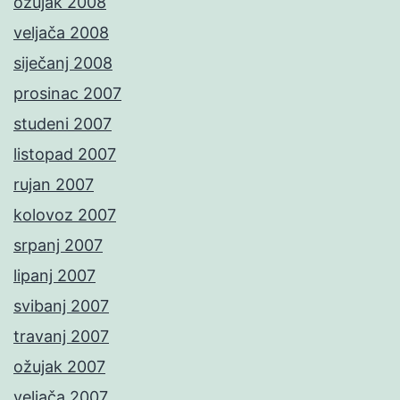
ožujak 2008
veljača 2008
siječanj 2008
prosinac 2007
studeni 2007
listopad 2007
rujan 2007
kolovoz 2007
srpanj 2007
lipanj 2007
svibanj 2007
travanj 2007
ožujak 2007
veljača 2007