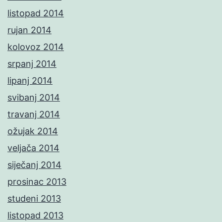
listopad 2014
rujan 2014
kolovoz 2014
srpanj 2014
lipanj 2014
svibanj 2014
travanj 2014
ožujak 2014
veljača 2014
siječanj 2014
prosinac 2013
studeni 2013
listopad 2013