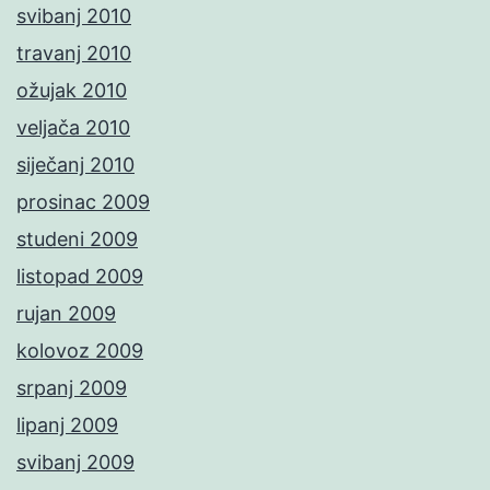
svibanj 2010
travanj 2010
ožujak 2010
veljača 2010
siječanj 2010
prosinac 2009
studeni 2009
listopad 2009
rujan 2009
kolovoz 2009
srpanj 2009
lipanj 2009
svibanj 2009