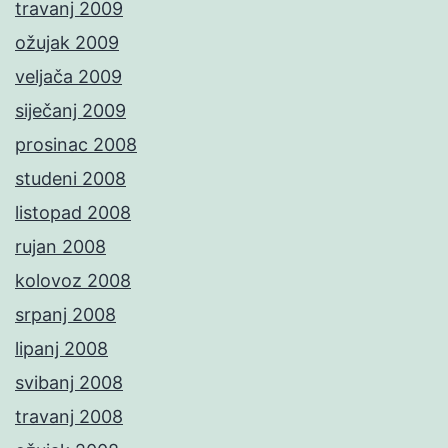
travanj 2009
ožujak 2009
veljača 2009
siječanj 2009
prosinac 2008
studeni 2008
listopad 2008
rujan 2008
kolovoz 2008
srpanj 2008
lipanj 2008
svibanj 2008
travanj 2008