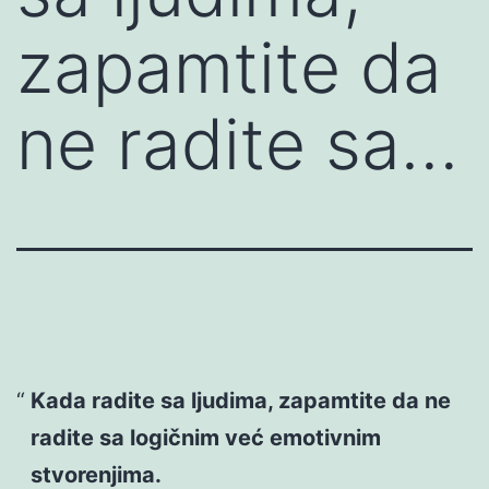
zapamtite da
ne radite sa…
Kada radite sa ljudima, zapamtite da ne
radite sa logičnim već emotivnim
stvorenjima.