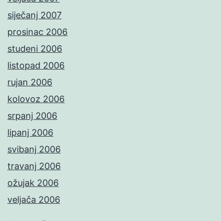
siječanj 2007
prosinac 2006
studeni 2006
listopad 2006
rujan 2006
kolovoz 2006
srpanj 2006
lipanj 2006
svibanj 2006
travanj 2006
ožujak 2006
veljača 2006