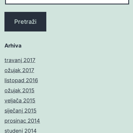
Arhiva
travanj 2017
ožujak 2017
listopad 2016
ožujak 2015
veljača 2015
siječanj 2015
prosinac 2014
studeni 2014