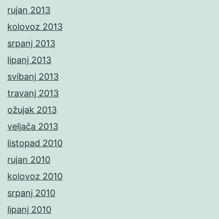
rujan 2013
kolovoz 2013
srpanj 2013
lipanj 2013
svibanj 2013
travanj 2013
ožujak 2013
veljača 2013
listopad 2010
rujan 2010
kolovoz 2010
srpanj 2010
lipanj 2010